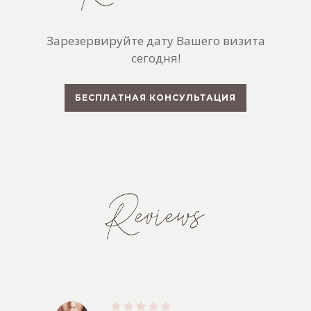
Зарезервируйте дату Вашего визита
сегодня!
БЕСПЛАТНАЯ КОНСУЛЬТАЦИЯ