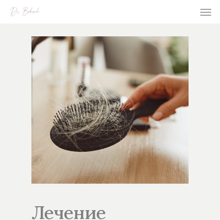
Лечение