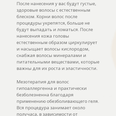
После нанесения у вас будут густые,
здоровые волосы с естественным
блеском. Корни волос после
процедуры укрепятся, больше не
будут выпадать и ломаться. После
нанесения кожа головы
естественным образом циркулирует
и насыщает волосы кислородом,
снабжая волосы минералами и
питательными веществами, которые
важны для их роста и эластичности.
Мезотерапия для волос
гипоаллергенна и практически
безболезненна благодаря
применению обезболивающего геля.
Вся процедура занимает около
получаса, в зависимости от