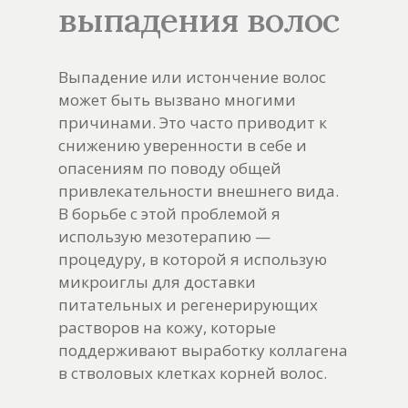
выпадения волос
Выпадение или истончение волос
может быть вызвано многими
причинами. Это часто приводит к
снижению уверенности в себе и
опасениям по поводу общей
привлекательности внешнего вида.
В борьбе с этой проблемой я
использую мезотерапию —
процедуру, в которой я использую
микроиглы для доставки
питательных и регенерирующих
растворов на кожу, которые
поддерживают выработку коллагена
в стволовых клетках корней волос.