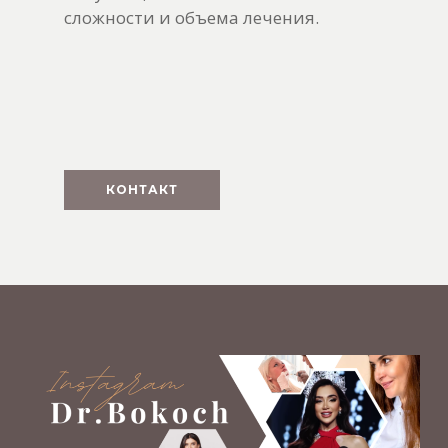
сложности и объема лечения.
КОНТАКТ