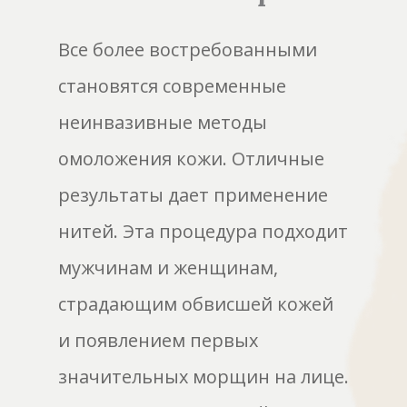
Все более востребованными
становятся современные
неинвазивные методы
омоложения кожи. Отличные
результаты дает применение
нитей. Эта процедура подходит
мужчинам и женщинам,
страдающим обвисшей кожей
и появлением первых
значительных морщин на лице.