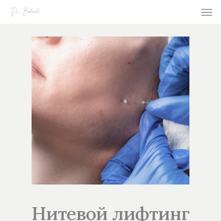
Нитевой лифтинг