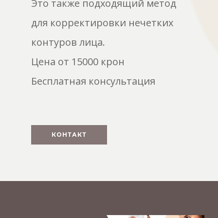
Это также подходящий метод
для корректировки нечетких
контуров лица.
Цена от 15000 крон
Бесплатная консультация
КОНТАКТ